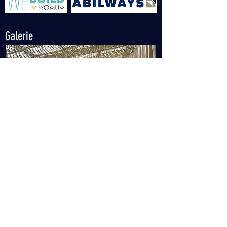
Galerie