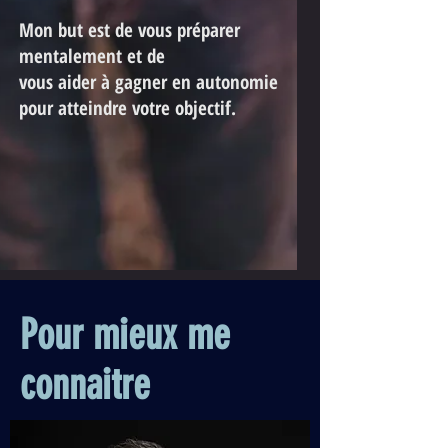
Mon but est de vous préparer
mentalement et de
vous aider à gagner en autonomie
pour atteindre votre objectif.
Pour mieux me
connaitre