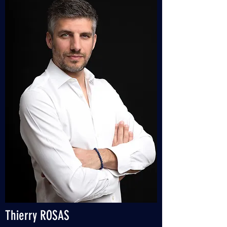
Thierry ROSAS