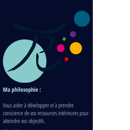
Ma philosophie :
Vous aider à développer et à prendre
conscience de vos ressources intérieures pour
atteindre vos objectifs.